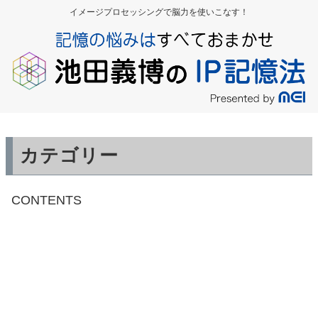
イメージプロセッシングで脳力を使いこなす！
カテゴリー
CONTENTS