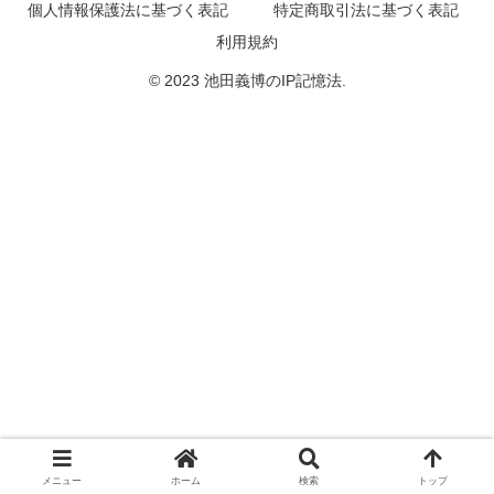
個人情報保護法に基づく表記
特定商取引法に基づく表記
利用規約
© 2023 池田義博のIP記憶法.
メニュー
ホーム
検索
トップ