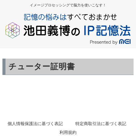
イメージプロセッシングで脳力を使いこなす！
チューター証明書
個人情報保護法に基づく表記
特定商取引法に基づく表記
利用規約