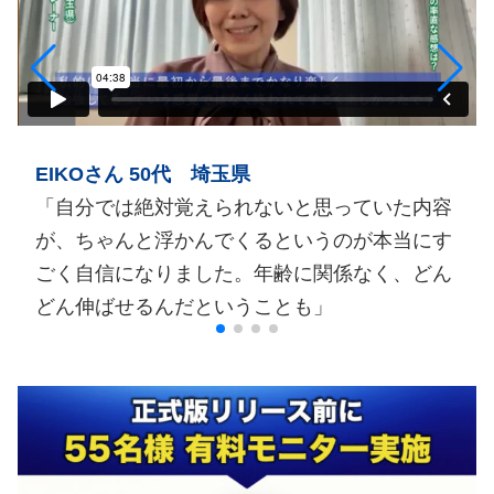
EIKOさん 50代 埼玉県
「自分では絶対覚えられないと思っていた内容
が、ちゃんと浮かんでくるというのが本当にす
ごく自信になりました。年齢に関係なく、どん
どん伸ばせるんだということも」