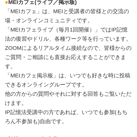
●
MEIカフェ(ライブ／掲示板)
「MEIカフェ」は、MEIと受講者の皆様との交流の
場・オンラインコミュニティです。
「MEIカフェライブ（毎月1回開催）」ではIP記憶
法の復習やドリル、各種ワーク等を行っています。
ZOOMによるリアルタイム接続なので、皆様からの
ご質問・ご相談にも直接お応えすることができま
す。
「MEIカフェ掲示板」は、いつでも好きな時に投稿
できるオンライングループです。
他の方からの質問やそれに対する回答もご覧いただ
けます。
IP記憶法受講中の方であれば、いつでも参加(もち
ろん不参加も)自由です。