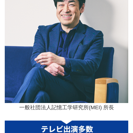
一般社団法人記憶工学研究所(MEI) 所長