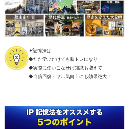
IP記憶法は
◆ただ学ぶだけでも脳トレになり
◆実際に使いこなせば知識も増えて
◆自信回復・ヤル気向上にも効果絶大！