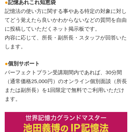
●
記憶あれこれ知恵袋
記憶法の使い方に関する事やある特定の対象に対し
てどう覚えたら良いかわからないなどの質問を自由
に投稿していただくネット掲示板です。
内容に応じて、所長・副所長・スタッフが回答いた
します。
●
個別サポート
パーフェクトプラン受講期間内であれば、30分間
（通常価格25,000円）のオンライン個別面談（所長
または副所長）を1回限定で無料でご利用いただけ
ます。