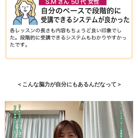
＜こんな脳力が自分にもあるんだなって＞