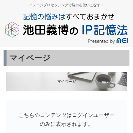
イメージプロセッシングで脳力を使いこなす！
マイページ
こちらのコンテンツはログインユーザー
のみに表示されます。