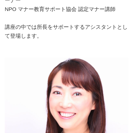
ーナー
NPO マナー教育サポート協会 認定マナー講師
講座の中では所長をサポートするアシスタントとし
て登場します。