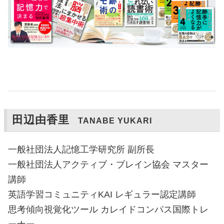
田辺由香里
TANABE YUKARI
一般社団法人記憶工学研究所 副所長
一般社団法人アクティブ・ブレイン協会 マスター
講師
英語学習コミュニティKAI レギュラー認定講師
思考傾向視覚化ツール カレイドコンパス国際トレ