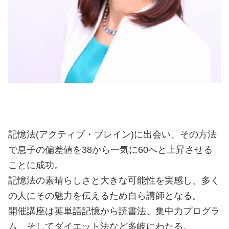
記憶法(アクティブ・ブレイン)に出会い、その方法
で息子の偏差値を38から一気に60へと上昇させる
ことに成功。
記憶法の素晴らしさと大きな可能性を実感し、多く
の人にその魅力を伝えるため自ら講師となる。
開催講座は英単語記憶から読書法、集中力プログラ
ム、そしてダイエット法など多岐にわたる。