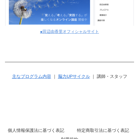
●田辺由香里オフィシャルサイト
主なプログラム内容
｜
脳力UPサイクル
｜ 講師・スタッフ
個人情報保護法に基づく表記
特定商取引法に基づく表記