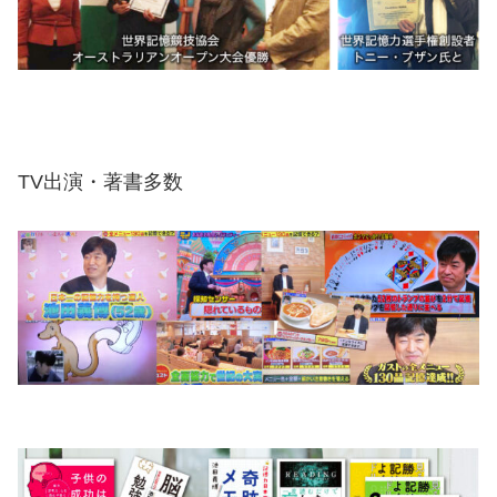
TV出演・著書多数