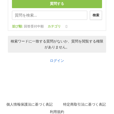
質問する
検索
並び順:
回答受付中順
カテゴリ
検索ワードに一致する質問がないか、質問を閲覧する権限
がありません。
ログイン
個人情報保護法に基づく表記
特定商取引法に基づく表記
利用規約