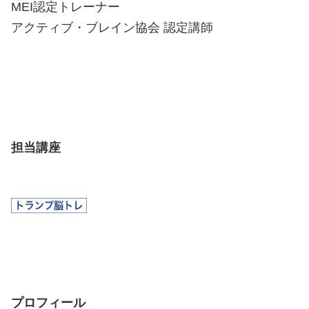
MEI認定トレーナー
アクティブ・ブレイン協会 認定講師
担当講座
プロフィール