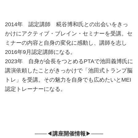
2014年 認定講師 糀谷博和氏との出会いをきっ
かけにアクティブ・ブレイン・セミナーを受講。セ
ミナーの内容と自身の変化に感動し、講師を志し
2016年9月認定講師になる。
2023年 自身が会長をつとめるPTAで池田義博氏に
講演依頼したことがきっかけで「池田式トランプ脳
トレ」を受講。その魅力を自身でも広めたいとMEI
認定トレーナーになる。
───◀
講座開催情報
▶───