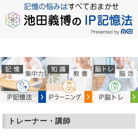
トレーナー・講師